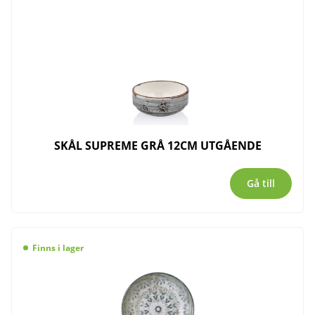
SKÅL SUPREME GRÅ 12CM UTGÅENDE
Gå till
Finns i lager