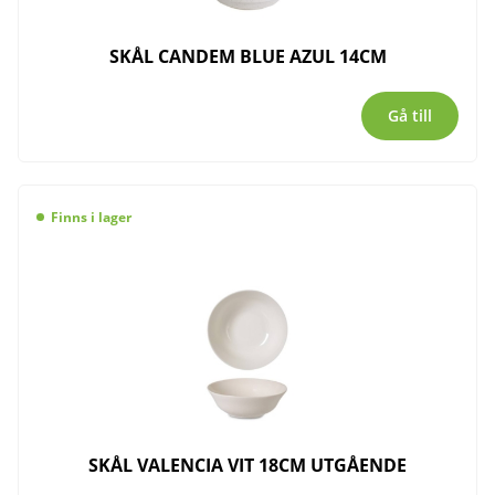
SKÅL CANDEM BLUE AZUL 14CM
Gå till
Finns i lager
SKÅL VALENCIA VIT 18CM UTGÅENDE