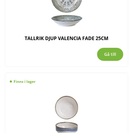
TALLRIK DJUP VALENCIA FADE 25CM
Gå till
Finns i lager