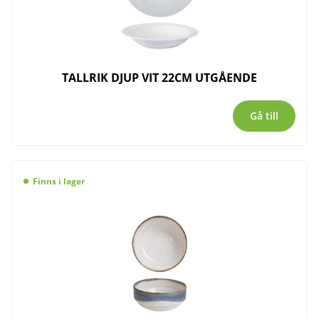
TALLRIK DJUP VIT 22CM UTGÅENDE
Gå till
Finns i lager