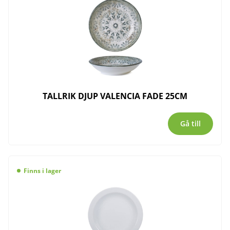
TALLRIK DJUP VALENCIA FADE 25CM
Gå till
Finns i lager