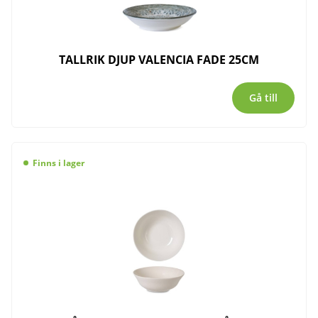
TALLRIK DJUP VALENCIA FADE 25CM
Gå till
Finns i lager