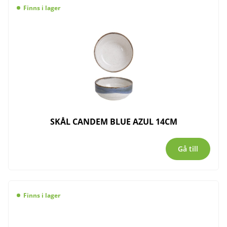
Finns i lager
SKÅL CANDEM BLUE AZUL 14CM
Gå till
Finns i lager