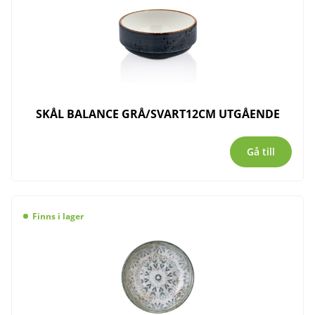
SKÅL BALANCE GRÅ/SVART12CM UTGÅENDE
Gå till
Finns i lager