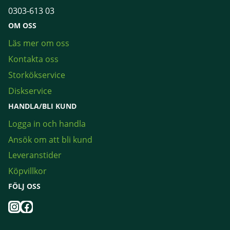
0303-613 03
OM OSS
Läs mer om oss
Kontakta oss
Storkökservice
Diskservice
HANDLA/BLI KUND
Logga in och handla
Ansök om att bli kund
Leveranstider
Köpvillkor
FÖLJ OSS
Instagram
Facebook