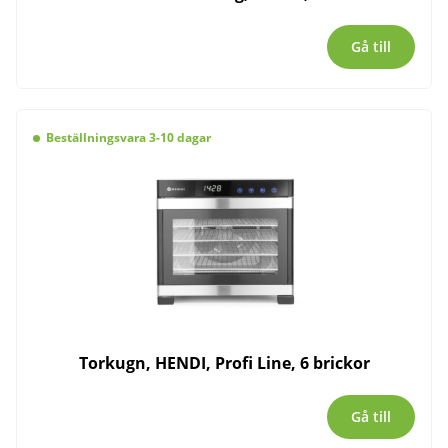
Gå till
Beställningsvara 3-10 dagar
Torkugn, HENDI, Profi Line, 6 brickor
Gå till