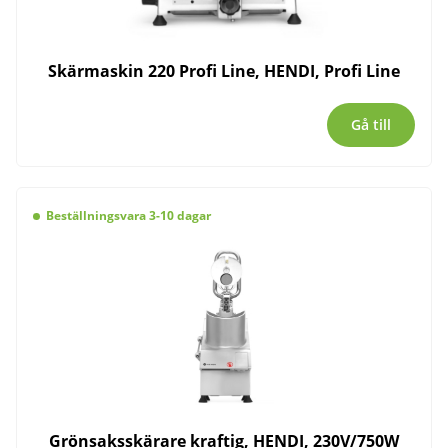
Skärmaskin 220 Profi Line, HENDI, Profi Line
Gå till
Beställningsvara 3-10 dagar
Grönsaksskärare kraftig, HENDI, 230V/750W