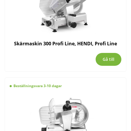
Skärmaskin 300 Profi Line, HENDI, Profi Line
Gå till
Beställningsvara 3-10 dagar