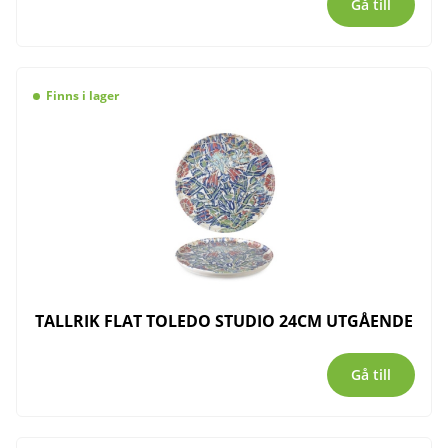
Gå till
Finns i lager
TALLRIK FLAT TOLEDO STUDIO 24CM UTGÅENDE
Gå till