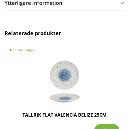
Ytterligare Information
Relaterade produkter
Finns i lager
TALLRIK FLAT VALENCIA BELIZE 25CM