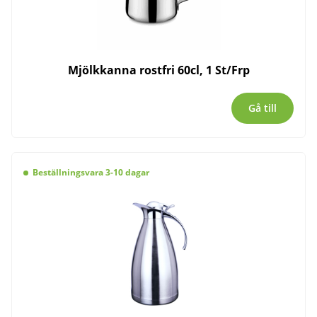
Mjölkkanna rostfri 60cl, 1 St/Frp
Gå till
Beställningsvara 3-10 dagar