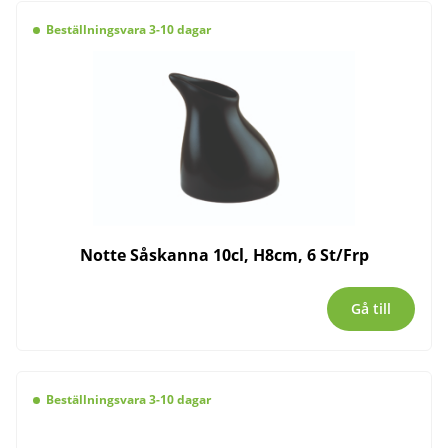
Beställningsvara 3-10 dagar
Notte Såskanna 10cl, H8cm, 6 St/Frp
Gå till
Beställningsvara 3-10 dagar