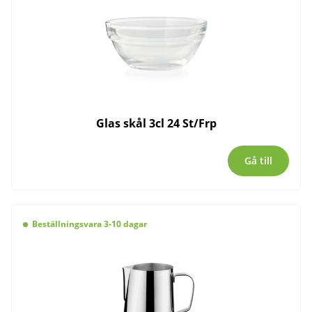
Glas skål 3cl 24 St/Frp
Gå till
Beställningsvara 3-10 dagar