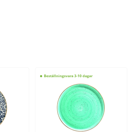
Beställningsvara 3-10 dagar