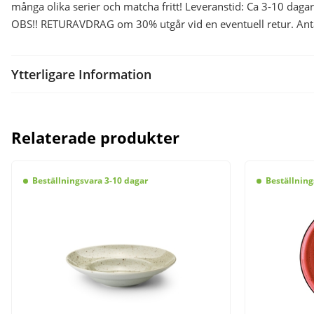
många olika serier och matcha fritt! Leveranstid: Ca 3-10 dagar
OBS!! RETURAVDRAG om 30% utgår vid en eventuell retur. Antal/
Ytterligare Information
Relaterade produkter
Beställningsvara 3-10 dagar
Beställning