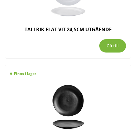
TALLRIK FLAT VIT 24,5CM UTGÅENDE
Gå till
Finns i lager