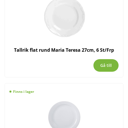
Tallrik flat rund Maria Teresa 27cm, 6 St/Frp
Gå till
Finns i lager