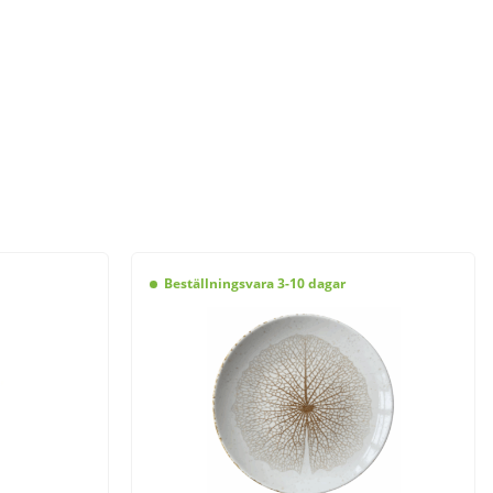
Beställningsvara 3-10 dagar