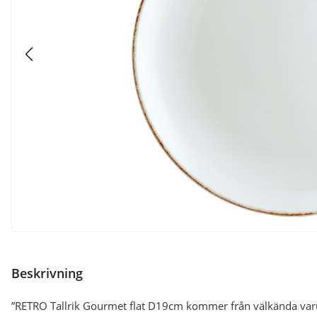
Beskrivning
”RETRO Tallrik Gourmet flat D19cm kommer från välkända varu