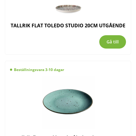
TALLRIK FLAT TOLEDO STUDIO 20CM UTGÅENDE
Gå till
Beställningsvara 3-10 dagar