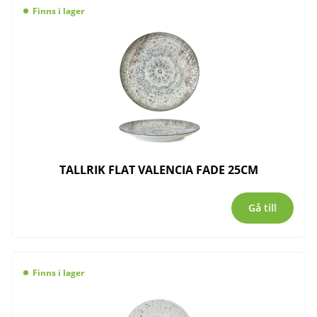
Finns i lager
TALLRIK FLAT VALENCIA FADE 25CM
Gå till
Finns i lager