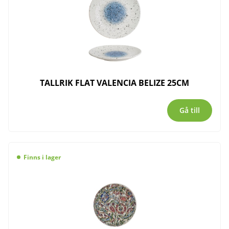
TALLRIK FLAT VALENCIA BELIZE 25CM
Gå till
Finns i lager