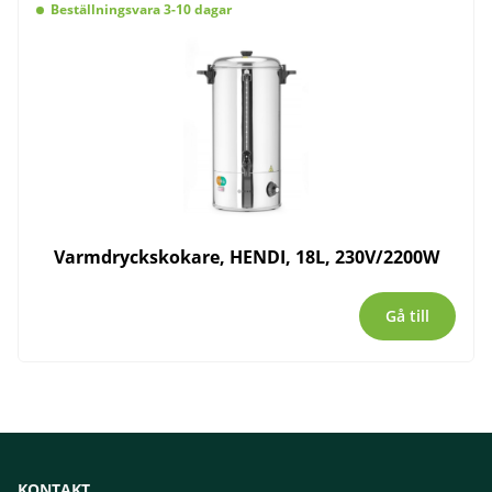
Beställningsvara 3-10 dagar
Varmdryckskokare, HENDI, 18L, 230V/2200W
Gå till
KONTAKT