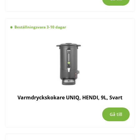
Beställningsvara 3-10 dagar
Varmdryckskokare UNIQ, HENDI, 9L, Svart
Gå till