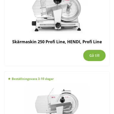
Skärmaskin 250 Profi Line, HENDI, Profi Line
Gå till
Beställningsvara 3-10 dagar