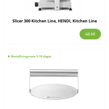
Slicer 300 Kitchen Line, HENDI, Kitchen Line
Gå till
Beställningsvara 3-10 dagar