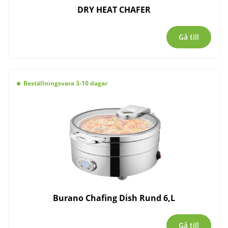
DRY HEAT CHAFER
Gå till
Beställningsvara 3-10 dagar
Burano Chafing Dish Rund 6,L
Gå till