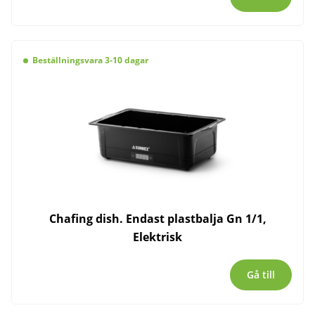
Beställningsvara 3-10 dagar
Chafing dish. Endast plastbalja Gn 1/1,
Elektrisk
Gå till