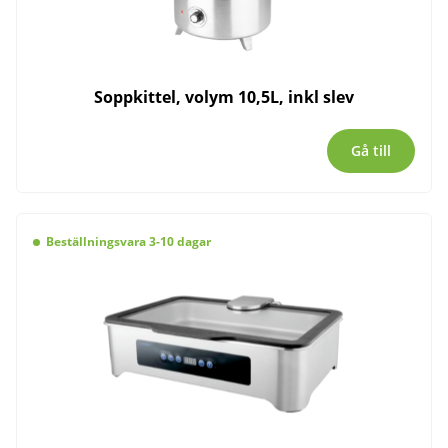
Soppkittel, volym 10,5L, inkl slev
Gå till
Beställningsvara 3-10 dagar