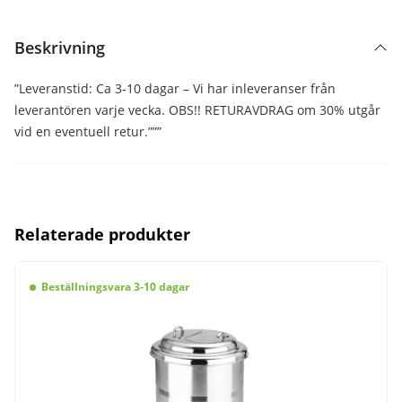
Beskrivning
”Leveranstid: Ca 3-10 dagar – Vi har inleveranser från
leverantören varje vecka. OBS!! RETURAVDRAG om 30% utgår
vid en eventuell retur.”””
Relaterade produkter
Beställningsvara 3-10 dagar