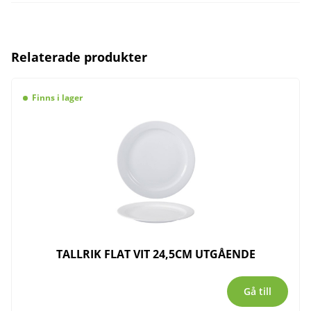
Relaterade produkter
Finns i lager
TALLRIK FLAT VIT 24,5CM UTGÅENDE
Gå till