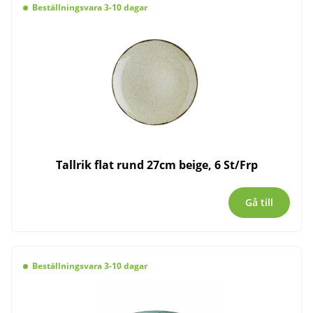
Beställningsvara 3-10 dagar
Tallrik flat rund 27cm beige, 6 St/Frp
Gå till
Beställningsvara 3-10 dagar