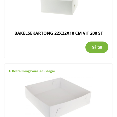
BAKELSEKARTONG 22X22X10 CM VIT 200 ST
Gå till
Beställningsvara 3-10 dagar