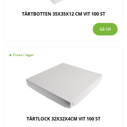
TÅRTBOTTEN 35X35X12 CM VIT 100 ST
Gå till
Finns i lager
TÅRTLOCK 32X32X4CM VIT 100 ST