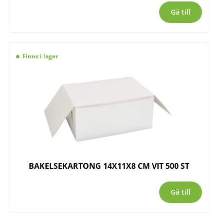
Gå till
Finns i lager
BAKELSEKARTONG 14X11X8 CM VIT 500 ST
Gå till