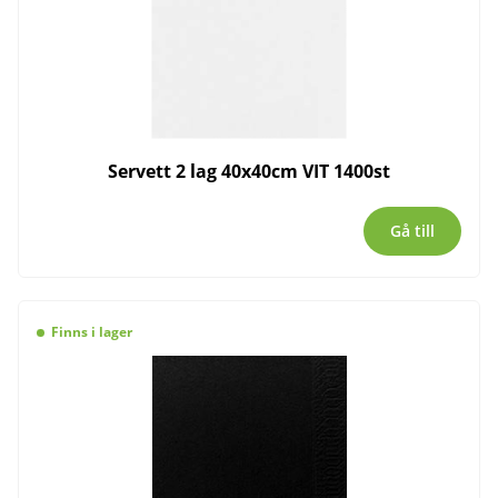
Servett 2 lag 40x40cm VIT 1400st
Gå till
Finns i lager