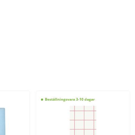
Beställningsvara 3-10 dagar