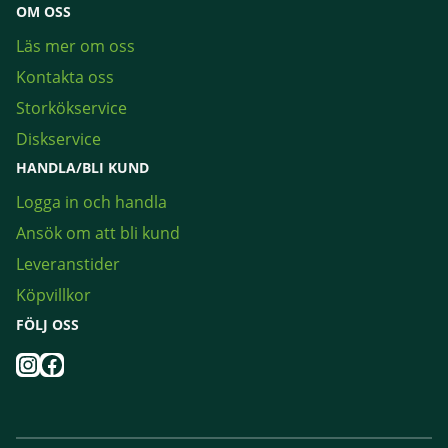
OM OSS
Läs mer om oss
Kontakta oss
Storkökservice
Diskservice
HANDLA/BLI KUND
Logga in och handla
Ansök om att bli kund
Leveranstider
Köpvillkor
FÖLJ OSS
Instagram
Facebook