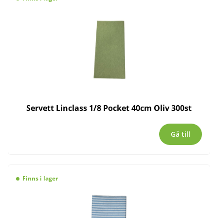
Servett Linclass 1/8 Pocket 40cm Oliv 300st
Gå till
Finns i lager