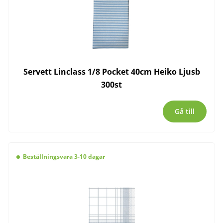
Servett Linclass 1/8 Pocket 40cm Heiko Ljusb
300st
Gå till
Beställningsvara 3-10 dagar