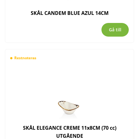
SKÅL CANDEM BLUE AZUL 14CM
Gå till
Restnoteras
SKÅL ELEGANCE CREME 11x8CM (70 cc)
UTGÅENDE