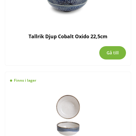
Tallrik Djup Cobalt Oxido 22,5cm
Gå till
Finns i lager