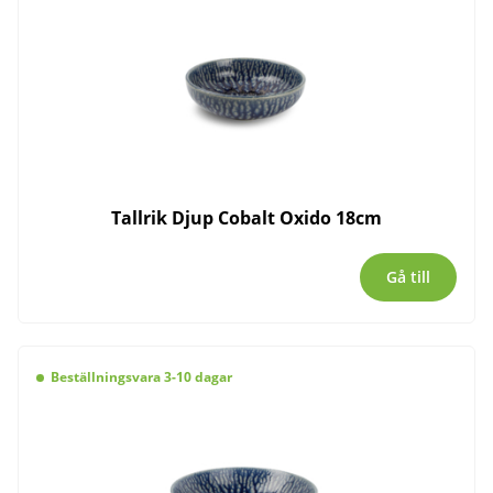
Tallrik Djup Cobalt Oxido 18cm
Gå till
Beställningsvara 3-10 dagar