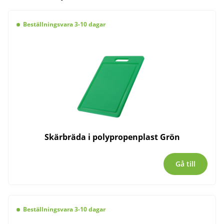
Beställningsvara 3-10 dagar
Skärbräda i polypropenplast Grön
Gå till
Beställningsvara 3-10 dagar