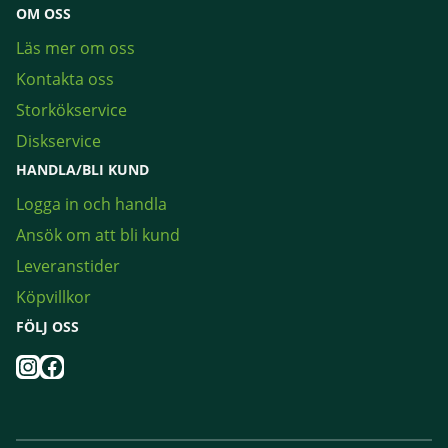
OM OSS
Läs mer om oss
Kontakta oss
Storkökservice
Diskservice
HANDLA/BLI KUND
Logga in och handla
Ansök om att bli kund
Leveranstider
Köpvillkor
FÖLJ OSS
Instagram
Facebook