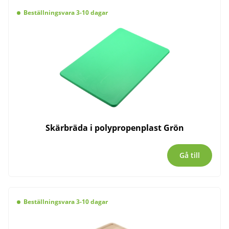
Beställningsvara 3-10 dagar
Skärbräda i polypropenplast Grön
Gå till
Beställningsvara 3-10 dagar