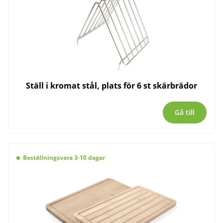
Ställ i kromat stål, plats för 6 st skärbrädor
Gå till
Beställningsvara 3-10 dagar