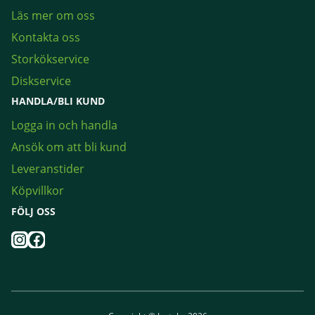
Läs mer om oss
Kontakta oss
Storkökservice
Diskservice
HANDLA/BLI KUND
Logga in och handla
Ansök om att bli kund
Leveranstider
Köpvillkor
FÖLJ OSS
Instagram
Facebook