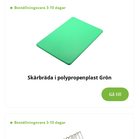
Beställningsvara 3-10 dagar
Skärbräda i polypropenplast Grön
Gå till
Beställningsvara 3-10 dagar