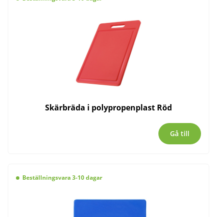
Skärbräda i polypropenplast Röd
Gå till
Beställningsvara 3-10 dagar