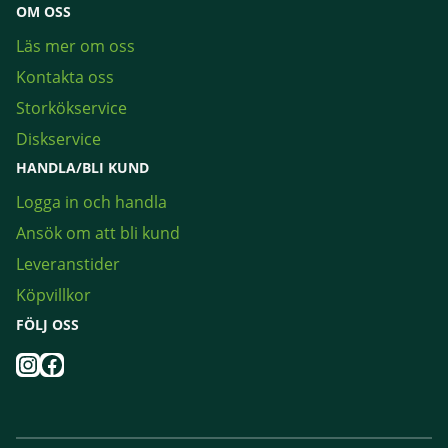
OM OSS
Läs mer om oss
Kontakta oss
Storkökservice
Diskservice
HANDLA/BLI KUND
Logga in och handla
Ansök om att bli kund
Leveranstider
Köpvillkor
FÖLJ OSS
Instagram
Facebook