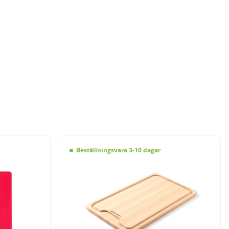
Beställningsvara 3-10 dagar