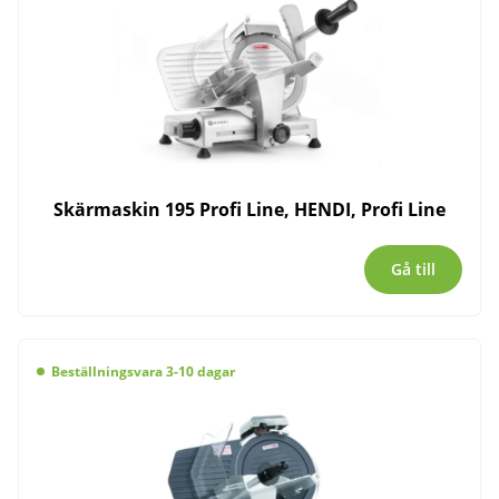
Skärmaskin 195 Profi Line, HENDI, Profi Line
Gå till
Beställningsvara 3-10 dagar