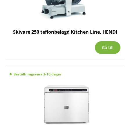
Skivare 250 teflonbelagd Kitchen Line, HENDI
Gå till
Beställningsvara 3-10 dagar