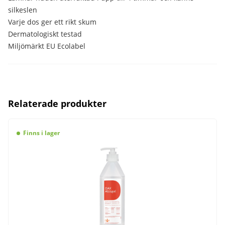
silkeslen
Varje dos ger ett rikt skum
Dermatologiskt testad
Miljömärkt EU Ecolabel
Relaterade produkter
Finns i lager