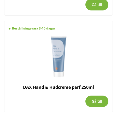
Gå till
Beställningsvara 3-10 dagar
DAX Hand & Hudcreme parf 250ml
Gå till