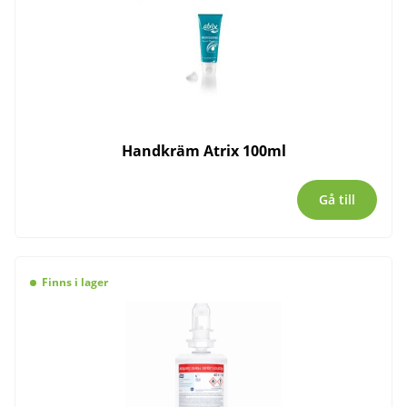
Handkräm Atrix 100ml
Gå till
Finns i lager