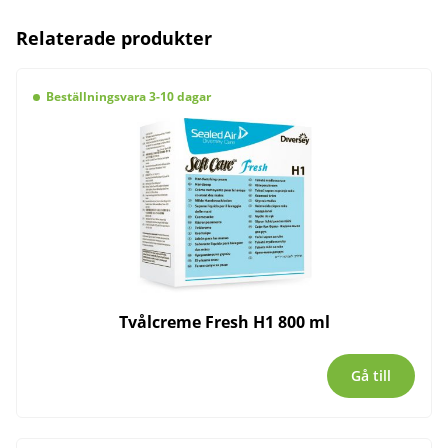
Relaterade produkter
Beställningsvara 3-10 dagar
Tvålcreme Fresh H1 800 ml
Gå till