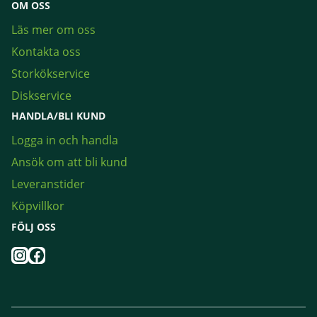
OM OSS
Läs mer om oss
Kontakta oss
Storkökservice
Diskservice
HANDLA/BLI KUND
Logga in och handla
Ansök om att bli kund
Leveranstider
Köpvillkor
FÖLJ OSS
Instagram
Facebook