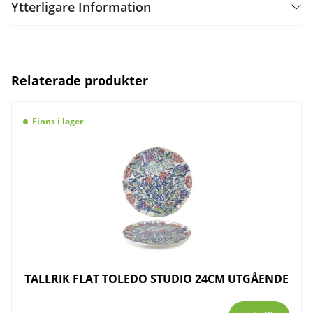
Ytterligare Information
Relaterade produkter
Finns i lager
TALLRIK FLAT TOLEDO STUDIO 24CM UTGÅENDE