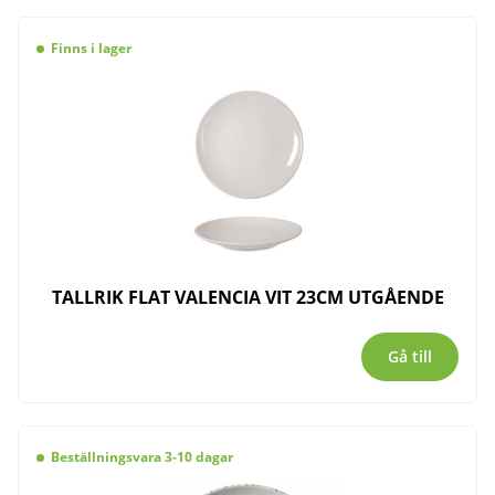
Finns i lager
TALLRIK FLAT VALENCIA VIT 23CM UTGÅENDE
Gå till
Beställningsvara 3-10 dagar