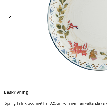
Beskrivning
”Spring Tallrik Gourmet flat D25cm kommer från välkända varu