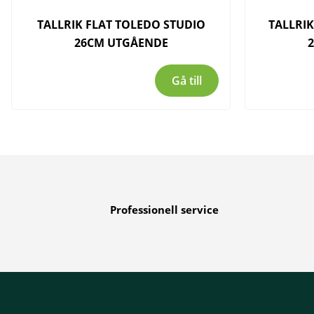
TALLRIK FLAT TOLEDO STUDIO
TALLRIK
26CM UTGÅENDE
Gå till
Professionell service