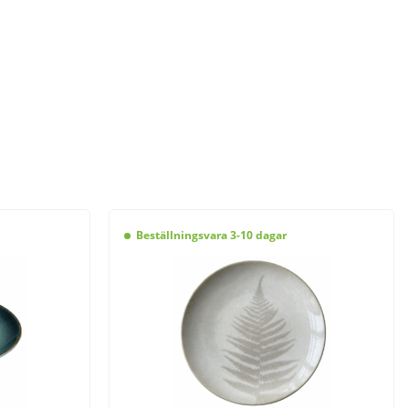
Beställningsvara 3-10 dagar