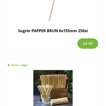
Sugrör PAPPER BRUN 6x155mm 250st
Gå till
Finns i lager