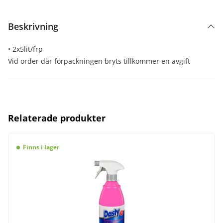
Beskrivning
• 2x5lit/frp
Vid order där förpackningen bryts tillkommer en avgift
Relaterade produkter
Finns i lager