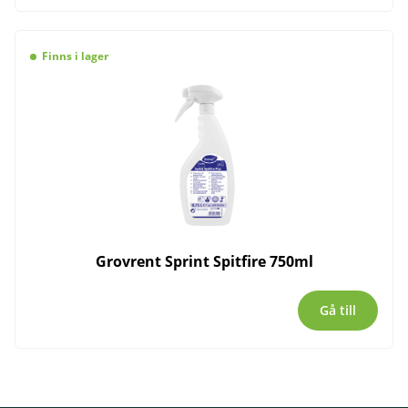
Finns i lager
Grovrent Sprint Spitfire 750ml
Gå till