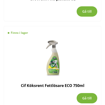
Gå till
Finns i lager
Cif Köksrent Fettlösare ECO 750ml
Gå till