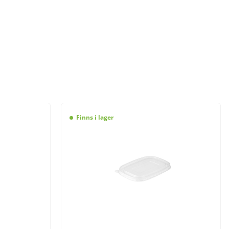
Finns i lager