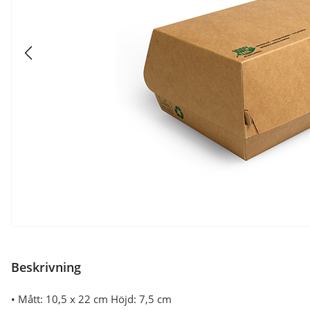
Beskrivning
• Mått: 10,5 x 22 cm Höjd: 7,5 cm