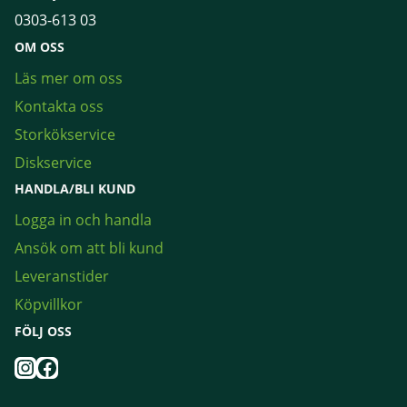
0303-613 03
OM OSS
Läs mer om oss
Kontakta oss
Storkökservice
Diskservice
HANDLA/BLI KUND
Logga in och handla
Ansök om att bli kund
Leveranstider
Köpvillkor
FÖLJ OSS
Instagram
Facebook