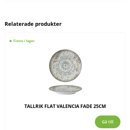
Relaterade produkter
Finns i lager
TALLRIK FLAT VALENCIA FADE 25CM
Gå till