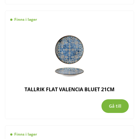
Finns i lager
TALLRIK FLAT VALENCIA BLUET 21CM
Gå till
Finns i lager