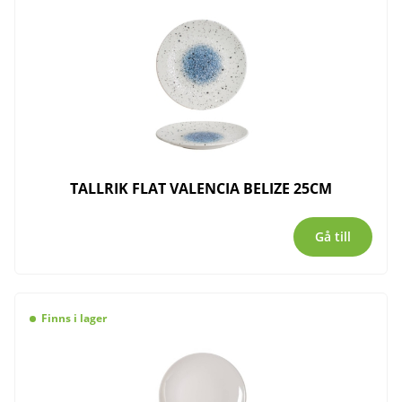
TALLRIK FLAT VALENCIA BELIZE 25CM
Gå till
Finns i lager