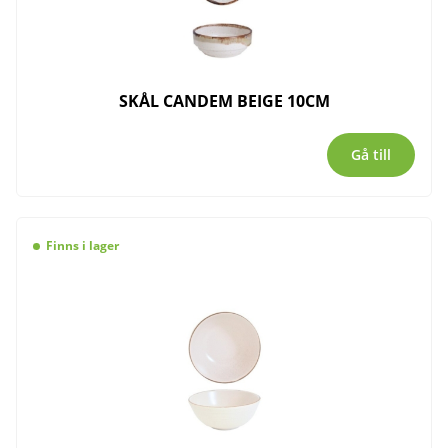
SKÅL CANDEM BEIGE 10CM
Gå till
Finns i lager