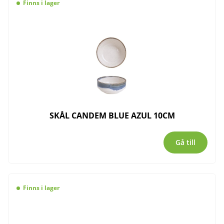
Finns i lager
SKÅL CANDEM BLUE AZUL 10CM
Gå till
Finns i lager