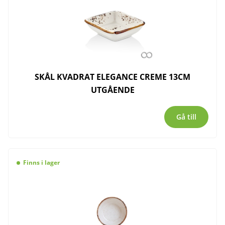
SKÅL KVADRAT ELEGANCE CREME 13CM
UTGÅENDE
Gå till
Finns i lager