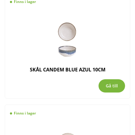
Finns i lager
SKÅL CANDEM BLUE AZUL 10CM
Gå till
Finns i lager