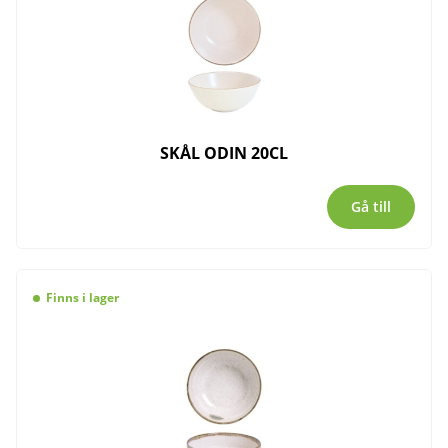
SKÅL ODIN 20CL
Gå till
Finns i lager