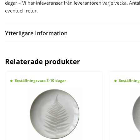
dagar – Vi har inleveranser från leverantören varje vecka. A
eventuell retur.
Ytterligare Information
Relaterade produkter
Beställningsvara 3-10 dagar
Beställning