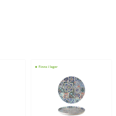
Finns i lager