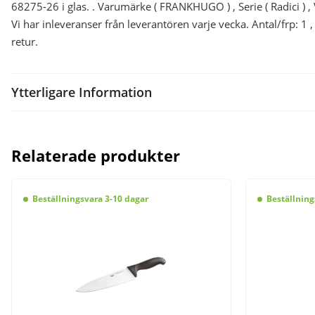
68275-26 i glas. . Varumärke ( FRANKHUGO ) , Serie ( Radici ) , 
Vi har inleveranser från leverantören varje vecka. Antal/frp:
retur.
Ytterligare Information
Relaterade produkter
Beställningsvara 3-10 dagar
Beställning