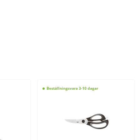
Beställningsvara 3-10 dagar