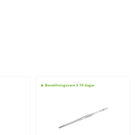
Beställningsvara 3-10 dagar