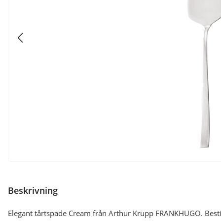
Beskrivning
Elegant tårtspade Cream från Arthur Krupp FRANKHUGO. Besticks