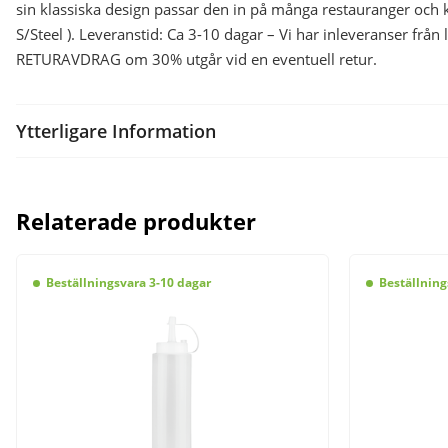
sin klassiska design passar den in på många restauranger och
S/Steel ). Leveranstid: Ca 3-10 dagar – Vi har inleveranser från 
RETURAVDRAG om 30% utgår vid en eventuell retur.
Ytterligare Information
Relaterade produkter
Beställningsvara 3-10 dagar
Beställning