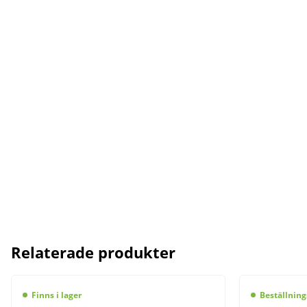
Relaterade produkter
Finns i lager
Beställning