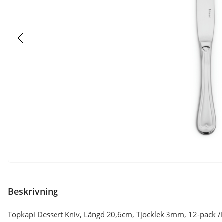
Beskrivning
Topkapi Dessert Kniv, Längd 20,6cm, Tjocklek 3mm, 12-pack /Fr