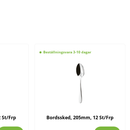
Beställningsvara 3-10 dagar
 St/Frp
Bordssked, 205mm, 12 St/Frp