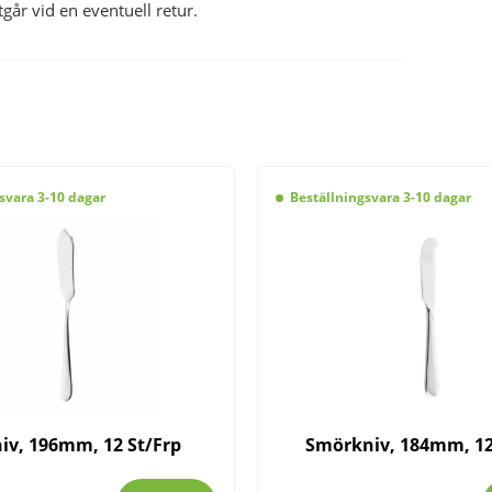
r vid en eventuell retur.
svara 3-10 dagar
Beställningsvara 3-10 dagar
iv, 196mm, 12 St/Frp
Smörkniv, 184mm, 12