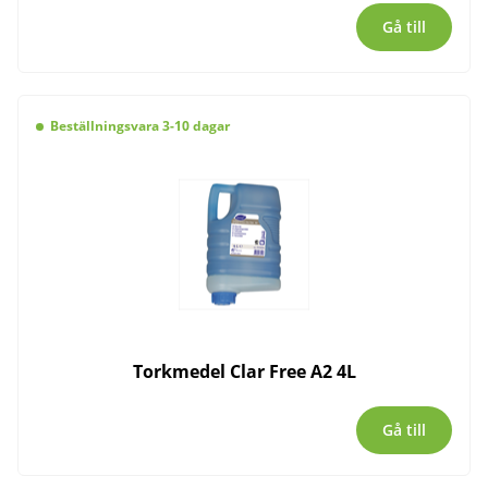
Gå till
Beställningsvara 3-10 dagar
Torkmedel Clar Free A2 4L
Gå till