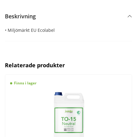
Beskrivning
• Miljömärkt EU Ecolabel
Relaterade produkter
Finns i lager