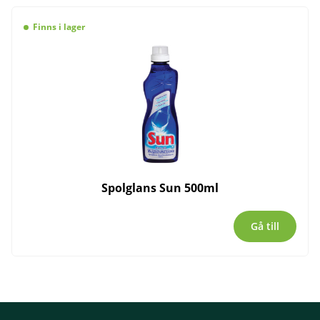
Finns i lager
Spolglans Sun 500ml
Gå till