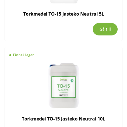
Torkmedel TO-15 Jasteko Neutral 5L
Gå till
Finns i lager
Torkmedel TO-15 Jasteko Neutral 10L