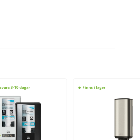
svara 3-10 dagar
Finns i lager