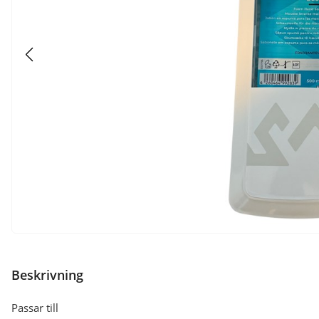
Beskrivning
Passar till