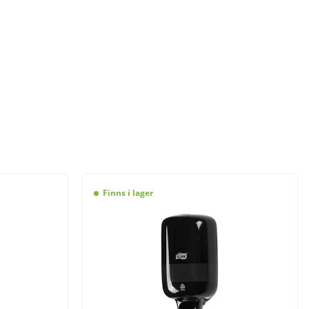
Finns i lager