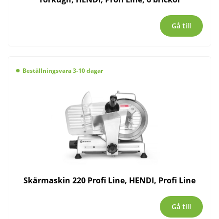
Gå till
Beställningsvara 3-10 dagar
Skärmaskin 220 Profi Line, HENDI, Profi Line
Gå till