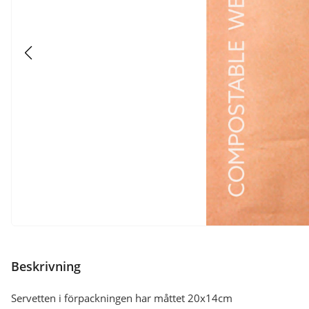
Beskrivning
Servetten i förpackningen har måttet 20x14cm