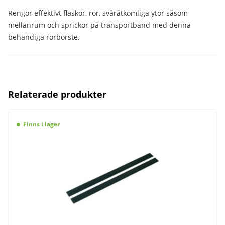
Rengör effektivt flaskor, rör, svåråtkomliga ytor såsom
mellanrum och sprickor på transportband med denna
behändiga rörborste.
Relaterade produkter
Finns i lager