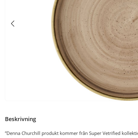
Beskrivning
”Denna Churchill produkt kommer från Super Vetrified kollekti