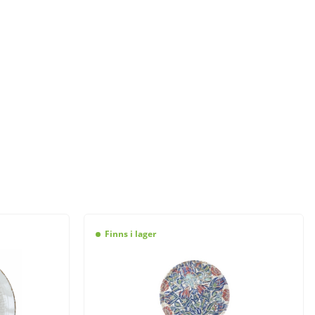
Finns i lager