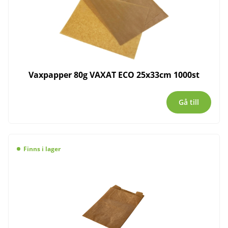
Vaxpapper 80g VAXAT ECO 25x33cm 1000st
Gå till
Finns i lager