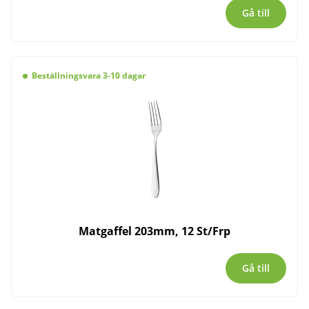
Gå till
Beställningsvara 3-10 dagar
Matgaffel 203mm, 12 St/Frp
Gå till