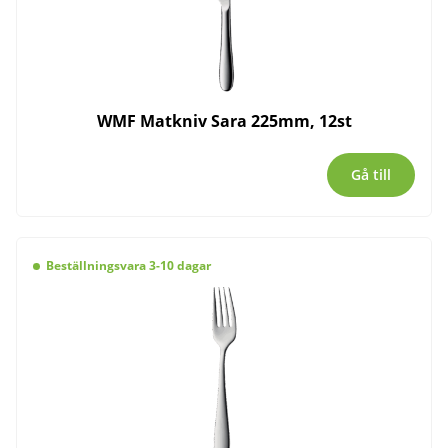
WMF Matkniv Sara 225mm, 12st
Gå till
Beställningsvara 3-10 dagar