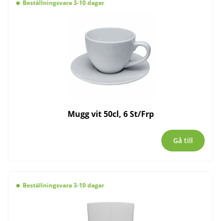
Beställningsvara 3-10 dagar
Mugg vit 50cl, 6 St/Frp
Gå till
Beställningsvara 3-10 dagar